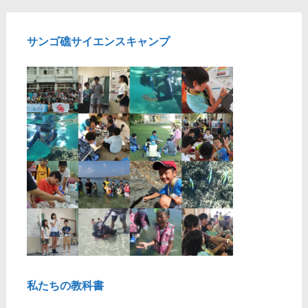
サンゴ礁サイエンスキャンプ
私たちの教科書