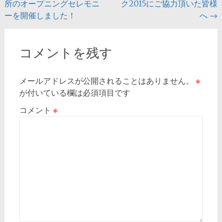
所のオープニングセレモニ
ク2015にご協力頂いた皆様
ーを開催しました！
へ
→
コメントを残す
メールアドレスが公開されることはありません。
※
が付いている欄は必須項目です
コメント
※