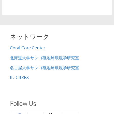
ネットワーク
Coral Core Center
北海道大学サンゴ礁地球環境学研究室
名古屋大学サンゴ礁地球環境学研究室
IL-CREES
Follow Us