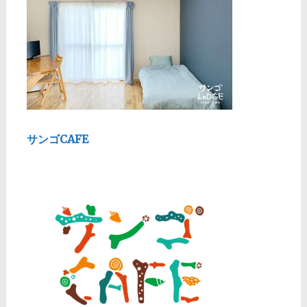
サンゴCAFE