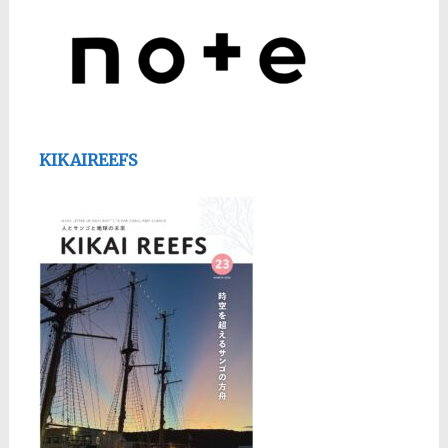
KIKAIREEFS