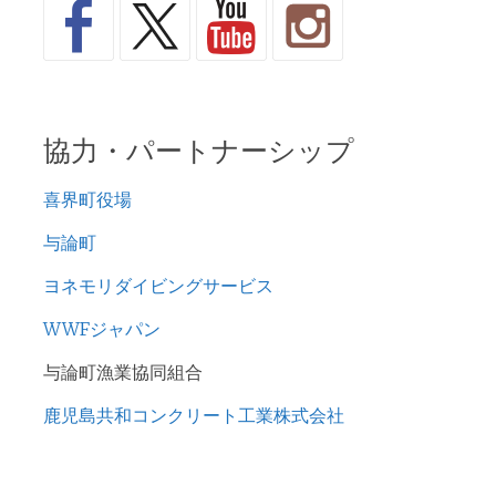
協力・パートナーシップ
喜界町役場
与論町
ヨネモリダイビングサービス
WWFジャパン
与論町漁業協同組合
鹿児島共和コンクリート工業株式会社