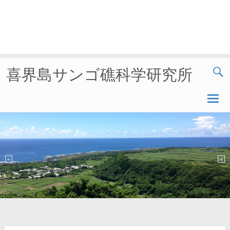
喜界島サンゴ礁科学研究所