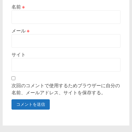
名前
※
メール
※
サイト
次回のコメントで使用するためブラウザーに自分の
名前、メールアドレス、サイトを保存する。