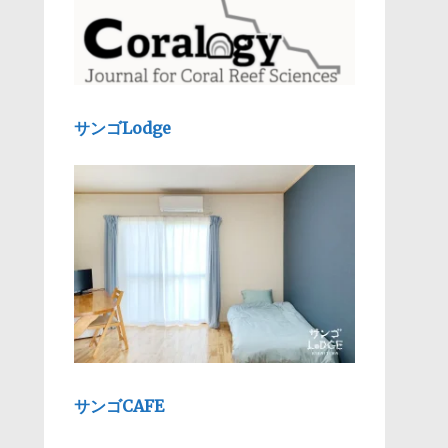
サンゴLodge
サンゴCAFE