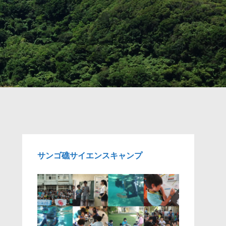
サンゴ礁サイエンスキャンプ