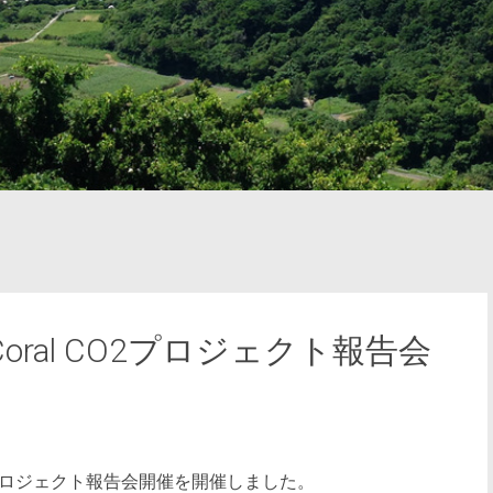
ral CO2プロジェクト報告会
O2プロジェクト報告会開催を開催しました。