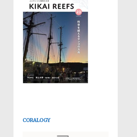
CORALOGY