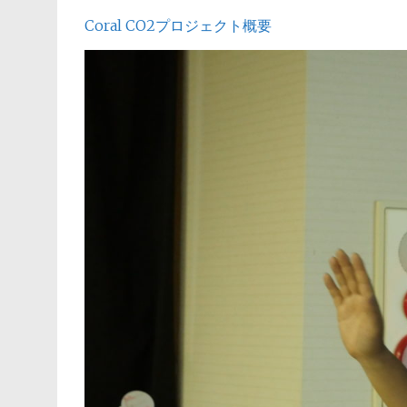
Coral CO2プロジェクト概要