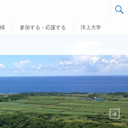
様
参加する・応援する
洋上大学