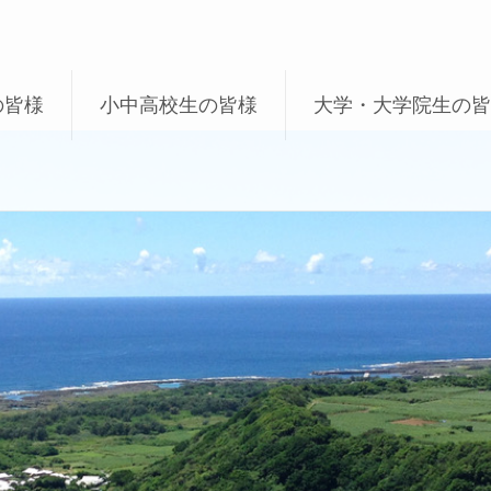
の皆様
小中高校生の皆様
大学・大学院生の皆