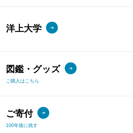
洋上大学
図鑑・グッズ
ご購入はこちら
ご寄付
100年後に残す