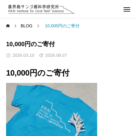
BLOG
10,000円のご寄付
10,000円のご寄付
2026.03.10
2026.08.07
10,000円のご寄付